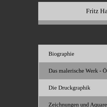
Fritz H
Biographie
Das malerische Werk - Ö
Die Druckgraphik
Zeichnungen und Aquare