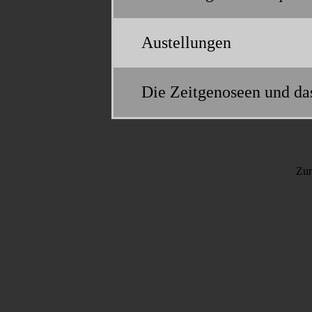
Austellungen
Die Zeitgenoseen und d
Zur